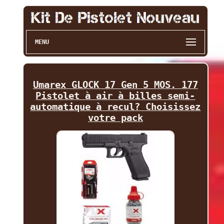
MENU
Umarex GLOCK 17 Gen 5 MOS. 177
Pistolet à air à billes semi-
automatique à recul? Choisissez
votre pack