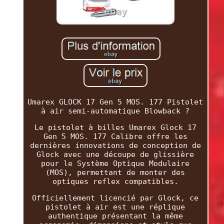
Umarex GLOCK 17 Gen 5 MOS. 177 Pistolet
à air semi-automatique Blowback ?
Le pistolet à billes Umarex Glock 17
Gen 5 MOS. 177 Calibre offre les
dernières innovations de conception de
Glock avec une découpe de glissière
pour le Système Optique Modulaire
(MOS), permettant de monter des
optiques reflex compatibles.
Officiellement licencié par Glock, ce
pistolet à air est une réplique
authentique présentant la même