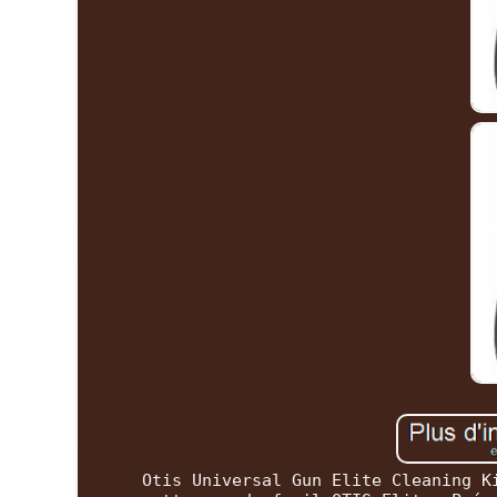
Otis Universal Gun Elite Cleaning K