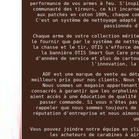
performance de vos armes à feu. S'inspi
communauté des tireurs, ce kit incarne
aux patches en coton 100%, chaque co
C'est un système de nettoyage adapté 
passionnés d
Chaque arme de votre collection mérite
le fournir que par le système de netto
la chasse et le tir, OTIS s'efforce de
la bannière OTIS Smart Gun Care pro
d'années de service et plus de cartou
l'innovation, la 
AOF est une marque de vente au dét
meilleurs prix pour nos clients. Nous 
Nous sommes un magasin appartenant
consacrés à garantir que les orphelins
aient accès à une éducation de qualité 
passer commande. Si vous n'êtes pas
rappeler que nous sommes toujours de 
réputation d'entreprise et nous aimons
un
Vous pouvez joindre notre équipe en cli
les acheteurs de carabines à air