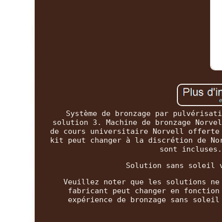
Système de bronzage par pulvérisati
solution 3. Machine de bronzage Norvel
de cours universitaire Norvell offerte
kit peut changer à la discrétion de No
sont incluses.
Solution sans soleil 
Veuillez noter que les solutions ne
fabricant peut changer en fonction
expérience de bronzage sans soleil