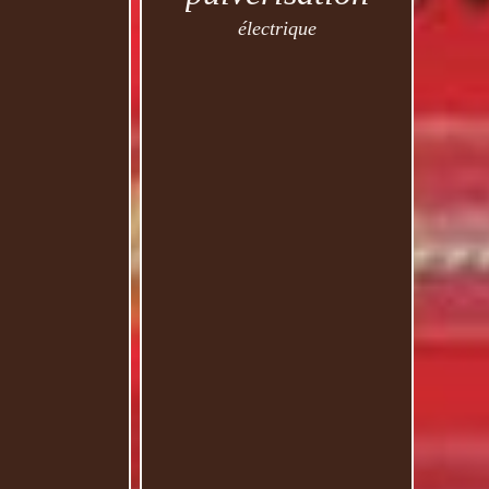
électrique