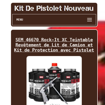
MENU
SEM 46670 Rock-It XC Teintable
Revêtement de Lit de Camion et
Kit de Protection avec Pistolet