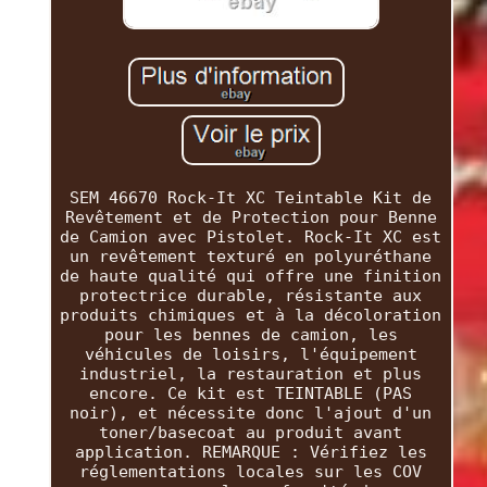
SEM 46670 Rock-It XC Teintable Kit de
Revêtement et de Protection pour Benne
de Camion avec Pistolet. Rock-It XC est
un revêtement texturé en polyuréthane
de haute qualité qui offre une finition
protectrice durable, résistante aux
produits chimiques et à la décoloration
pour les bennes de camion, les
véhicules de loisirs, l'équipement
industriel, la restauration et plus
encore. Ce kit est TEINTABLE (PAS
noir), et nécessite donc l'ajout d'un
toner/basecoat au produit avant
application. REMARQUE : Vérifiez les
réglementations locales sur les COV