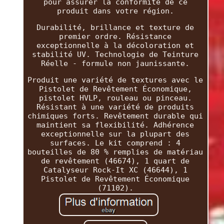
pour assurer la conformité de ce
produit dans votre région.
Durabilité, brillance et texture de
premier ordre. Résistance
exceptionnelle à la décoloration et
stabilité UV. Technologie de Teinture
Réelle - formule non jaunissante.
Produit une variété de textures avec le
Pistolet de Revêtement Économique,
pistolet HVLP, rouleau ou pinceau.
Résistant à une variété de produits
chimiques forts. Revêtement durable qui
maintient sa flexibilité. Adhérence
exceptionnelle sur la plupart des
surfaces. Le kit comprend : 4
bouteilles de 80 % remplies de matériau
de revêtement (46674), 1 quart de
Catalyseur Rock-It XC (46644), 1
Pistolet de Revêtement Économique
(71102).