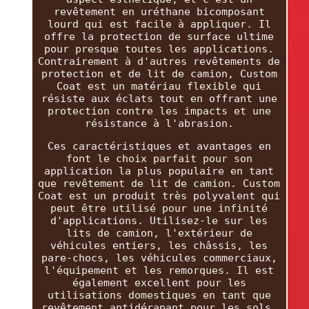
revêtement en uréthane bicomposant
lourd qui est facile à appliquer. Il
offre la protection de surface ultime
pour presque toutes les applications.
Contrairement à d'autres revêtements de
protection et de lit de camion, Custom
Coat est un matériau flexible qui
résiste aux éclats tout en offrant une
protection contre les impacts et une
résistance à l'abrasion.
Ces caractéristiques et avantages en
font le choix parfait pour son
application la plus populaire en tant
que revêtement de lit de camion. Custom
Coat est un produit très polyvalent qui
peut être utilisé pour une infinité
d'applications. Utilisez-le sur les
lits de camion, l'extérieur de
véhicules entiers, les châssis, les
pare-chocs, les véhicules commerciaux,
l'équipement et les remorques. Il est
également excellent pour les
utilisations domestiques en tant que
revêtement antidérapant pour les sols,