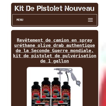
MENU
Revêtement de camion en spray
uréthane olive drab authentique
de la Seconde Guerre mondiale,
kit de pistolet de pulvérisation
de 1 gallon