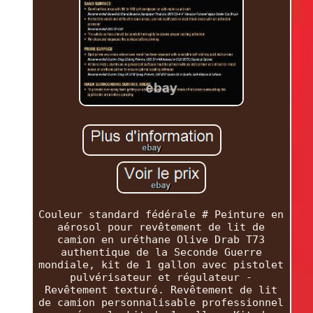
Couleur standard fédérale # Peinture en
aérosol pour revêtement de lit de
camion en uréthane Olive Drab T73
authentique de la Seconde Guerre
mondiale, kit de 1 gallon avec pistolet
pulvérisateur et régulateur -
Revêtement texturé. Revêtement de lit
de camion personnalisable professionnel