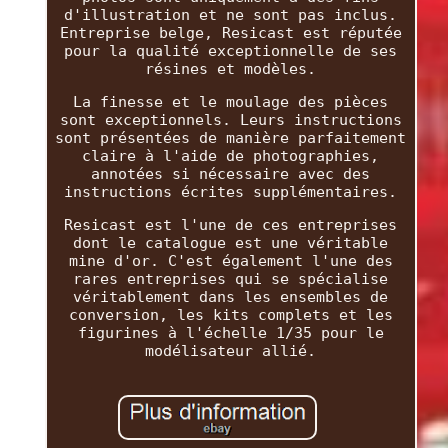
d'illustration et ne sont pas inclus.
Entreprise belge, Resicast est réputée
pour la qualité exceptionnelle de ses
résines et modèles.
La finesse et le moulage des pièces
sont exceptionnels. Leurs instructions
sont présentées de manière parfaitement
claire à l'aide de photographies,
annotées si nécessaire avec des
instructions écrites supplémentaires.
Resicast est l'une de ces entreprises
dont le catalogue est une véritable
mine d'or. C'est également l'une des
rares entreprises qui se spécialise
véritablement dans les ensembles de
conversion, les kits complets et les
figurines à l'échelle 1/35 pour le
modélisateur allié.