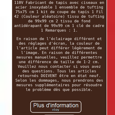
110V Fabricant de tapis avec ciseaux en
acier inoxydable 1 ensemble de tufting
75x75 cm 1 kit de coupe de tapis 1 Fil
42 (Couleur aléatoire) tissu de tufting
de 99x99 cm 2 tissu de fond
antidérapant de 99x99 cm 1 clé de cadre
1 Remarques : 1.
En raison de l'éclairage différent et
des réglages d'écran, la couleur de
l'article peut différer légèrement de
l'image. En raison de différentes
mesures manuelles, veuillez permettre
une différence de taille de 1-2 cm.
Veuillez nous contacter si vous avez
des questions. Tous les articles
retournés DOIVENT être en état neuf.
Selon les dommages, nous prendrons des
mesures supplémentaires pour résoudre
le problème dès que possible.