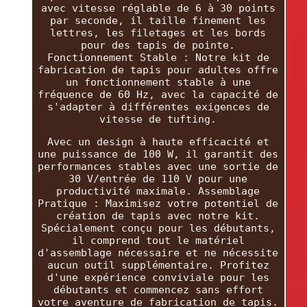
avec vitesse réglable de 6 à 30 points
par seconde, il taille finement les
lettres, les filetages et les bords
pour des tapis de pointe.
Fonctionnement Stable : Notre kit de
fabrication de tapis pour adultes offre
un fonctionnement stable à une
fréquence de 60 Hz, avec la capacité de
s'adapter à différentes exigences de
vitesse de tufting.
Avec un design à haute efficacité et
une puissance de 100 W, il garantit des
performances stables avec une sortie de
30 V/entrée de 110 V pour une
productivité maximale. Assemblage
Pratique : Maximisez votre potentiel de
création de tapis avec notre kit.
Spécialement conçu pour les débutants,
il comprend tout le matériel
d'assemblage nécessaire et ne nécessite
aucun outil supplémentaire. Profitez
d'une expérience conviviale pour les
débutants et commencez sans effort
votre aventure de fabrication de tapis.