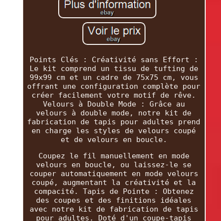
Points Clés : Créativité sans Effort :
Le kit comprend un tissu de tufting de
99x99 cm et un cadre de 75x75 cm, vous
offrant une configuration complète pour
créer facilement votre motif de rêve.
Velours à Double Mode : Grâce au
velours à double mode, notre kit de
fabrication de tapis pour adultes prend
en charge les styles de velours coupé
et de velours en boucle.
Coupez le fil manuellement en mode
velours en boucle, ou laissez-le se
couper automatiquement en mode velours
coupé, augmentant la créativité et la
compacité. Tapis de Pointe : Obtenez
des coupes et des finitions idéales
avec notre kit de fabrication de tapis
pour adultes. Doté d'un coupe-tapis