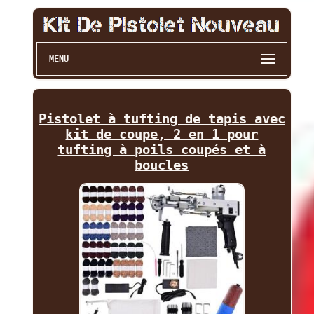
MENU
Pistolet à tufting de tapis avec
kit de coupe, 2 en 1 pour
tufting à poils coupés et à
boucles