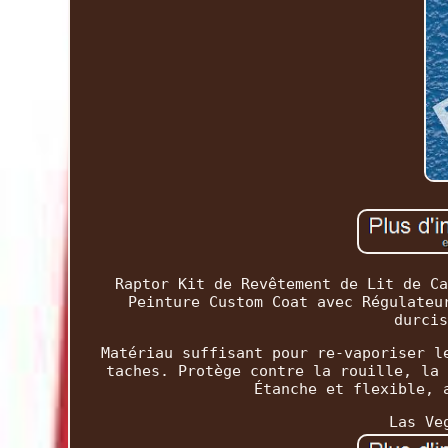
Raptor Kit de Revêtement de Lit de Ca
Peinture Custom Coat avec Régulateu
durcis
Matériau suffisant pour re-vaporiser l
taches. Protège contre la rouille, la 
Étanche et flexible, 
Las Ve