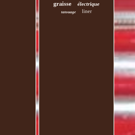
graisse
électrique
liner
tatouage