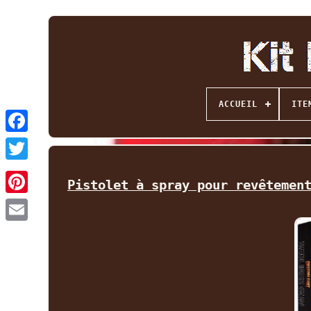
ACCUEIL
ITE
Facebook
Twitter
Pistolet à spray pour revêtemen