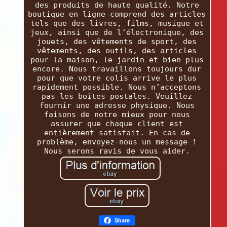
des produits de haute qualité. Notre
boutique en ligne comprend des articles
tels que des livres, films, musique et
jeux, ainsi que de l’électronique, des
jouets, des vêtements de sport, des
vêtements, des outils, des articles
pour la maison, le jardin et bien plus
encore. Nous travaillons toujours dur
pour que votre colis arrive le plus
rapidement possible. Nous n’acceptons
pas les boîtes postales. Veuillez
fournir une adresse physique. Nous
faisons de notre mieux pour nous
assurer que chaque client est
entièrement satisfait. En cas de
problème, envoyez-nous un message !
Nous serons ravis de vous aider.
Share