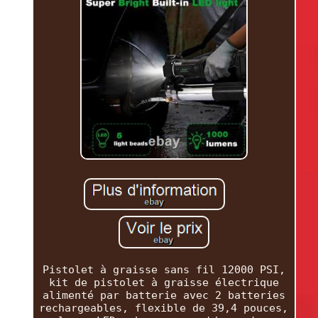
Pistolet à graisse sans fil 12000 PSI,
kit de pistolet à graisse électrique
alimenté par batterie avec 2 batteries
rechargeables, flexible de 39,4 pouces,