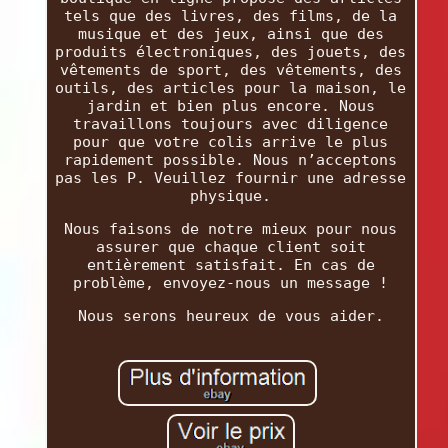
tels que des livres, des films, de la
musique et des jeux, ainsi que des
produits électroniques, des jouets, des
vêtements de sport, des vêtements, des
outils, des articles pour la maison, le
jardin et bien plus encore. Nous
travaillons toujours avec diligence
pour que votre colis arrive le plus
rapidement possible. Nous n’acceptons
pas les P. Veuillez fournir une adresse
physique.
Nous faisons de notre mieux pour nous
assurer que chaque client soit
entièrement satisfait. En cas de
problème, envoyez-nous un message !
Nous serons heureux de vous aider.