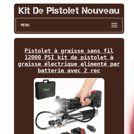
MENU
Pistolet à graisse sans fil
12000 PSI kit de pistolet à
graisse électrique alimenté par
batterie avec 2 rec