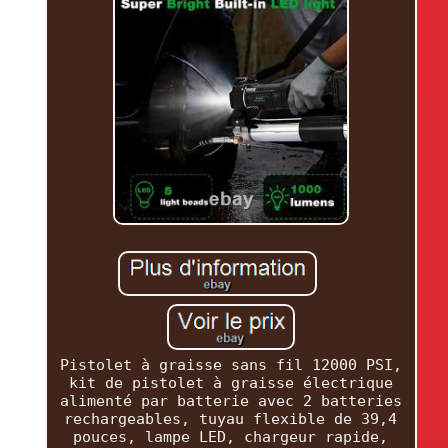
Pistolet à graisse sans fil 12000 PSI,
kit de pistolet à graisse électrique
alimenté par batterie avec 2 batteries
rechargeables, tuyau flexible de 39,4
pouces, lampe LED, chargeur rapide,