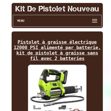
MENU
Pistolet à graisse électrique
12000 PSI alimenté par batterie,
kit de pistolet à graisse sans
fil avec 2 batteries