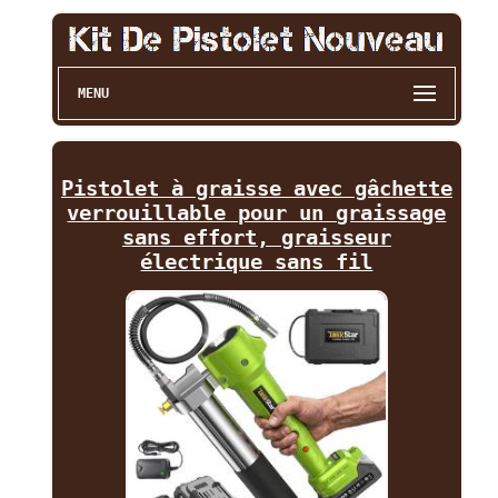
MENU
Pistolet à graisse avec gâchette
verrouillable pour un graissage
sans effort, graisseur
électrique sans fil