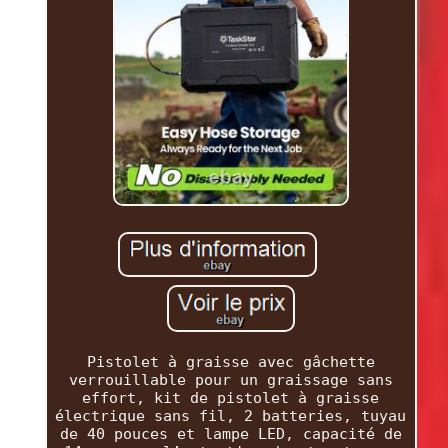
Pistolet à graisse avec gâchette
verrouillable pour un graissage sans
effort, kit de pistolet à graisse
électrique sans fil, 2 batteries, tuyau
de 40 pouces et lampe LED, capacité de