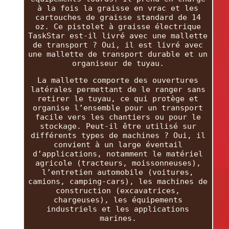
à la fois la graisse en vrac et les
cartouches de graisse standard de 14
oz. Ce pistolet à graisse électrique
TaskStar est-il livré avec une mallette
de transport ? Oui, il est livré avec
une mallette de transport durable et un
organiseur de tuyau.
La mallette comporte des ouvertures
latérales permettant de le ranger sans
retirer le tuyau, ce qui protège et
organise l’ensemble pour un transport
facile vers les chantiers ou pour le
stockage. Peut-il être utilisé sur
différents types de machines ? Oui, il
convient à un large éventail
d’applications, notamment le matériel
agricole (tracteurs, moissonneuses),
l’entretien automobile (voitures,
camions, camping-cars), les machines de
construction (excavatrices,
chargeuses), les équipements
industriels et les applications
marines.