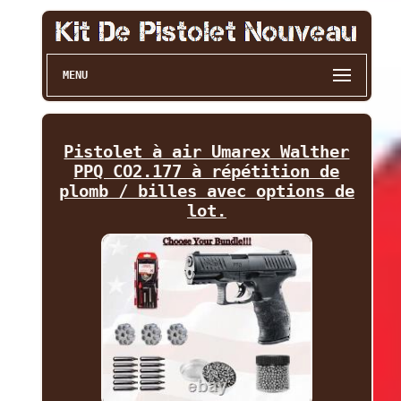
MENU
Pistolet à air Umarex Walther
PPQ CO2.177 à répétition de
plomb / billes avec options de
lot.