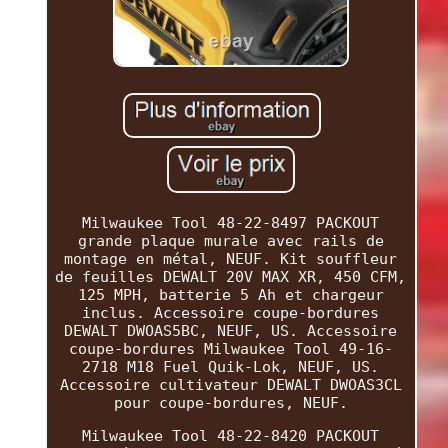
Milwaukee Tool 48-22-8497 PACKOUT
grande plaque murale avec rails de
montage en métal, NEUF. Kit souffleur
de feuilles DEWALT 20V MAX XR, 450 CFM,
125 MPH, batterie 5 Ah et chargeur
inclus. Accessoire coupe-bordures
DEWALT DWOAS5BC, NEUF, US. Accessoire
coupe-bordures Milwaukee Tool 49-16-
2718 M18 Fuel Quik-Lok, NEUF, US.
Accessoire cultivateur DEWALT DWOAS3CL
pour coupe-bordures, NEUF.
Milwaukee Tool 48-22-8420 PACKOUT