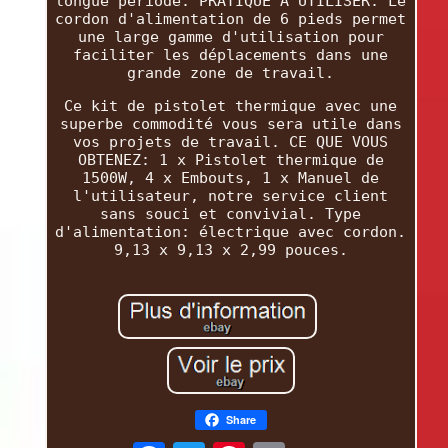
longue période. PRATIQUE À UTILISER: Le
cordon d'alimentation de 6 pieds permet
une large gamme d'utilisation pour
faciliter les déplacements dans une
grande zone de travail.
Ce kit de pistolet thermique avec une
superbe commodité vous sera utile dans
vos projets de travail. CE QUE VOUS
OBTENEZ: 1 x Pistolet thermique de
1500W, 4 x Embouts, 1 x Manuel de
l'utilisateur, notre service client
sans souci et convivial. Type
d'alimentation: électrique avec cordon.
9,13 x 9,13 x 2,99 pouces.
Share