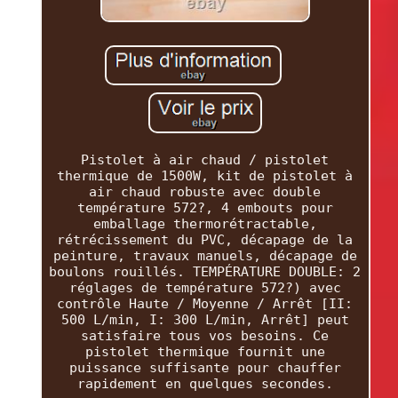
Pistolet à air chaud / pistolet
thermique de 1500W, kit de pistolet à
air chaud robuste avec double
température 572?, 4 embouts pour
emballage thermorétractable,
rétrécissement du PVC, décapage de la
peinture, travaux manuels, décapage de
boulons rouillés. TEMPÉRATURE DOUBLE: 2
réglages de température 572?) avec
contrôle Haute / Moyenne / Arrêt [II:
500 L/min, I: 300 L/min, Arrêt] peut
satisfaire tous vos besoins. Ce
pistolet thermique fournit une
puissance suffisante pour chauffer
rapidement en quelques secondes.