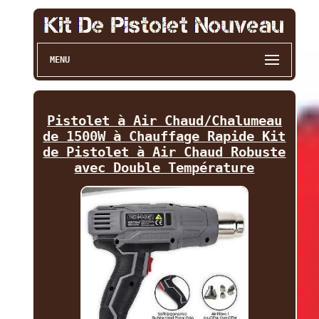
MENU
Pistolet à Air Chaud/Chalumeau
de 1500W à Chauffage Rapide Kit
de Pistolet à Air Chaud Robuste
avec Double Température