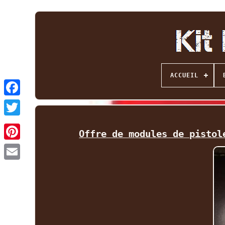
ACCUEIL
Facebook
Twitter
Offre de modules de pistol