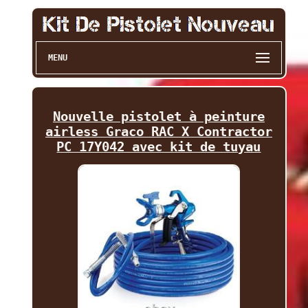
MENU
Nouvelle pistolet à peinture
airless Graco RAC X Contractor
PC 17Y042 avec kit de tuyau