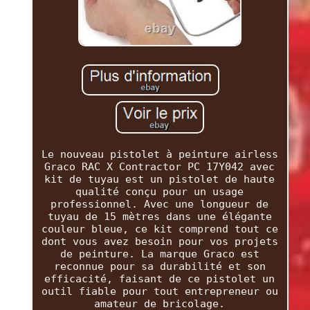
Le nouveau pistolet à peinture airless
Graco RAC X Contractor PC 17Y042 avec
kit de tuyau est un pistolet de haute
qualité conçu pour un usage
professionnel. Avec une longueur de
tuyau de 15 mètres dans une élégante
couleur bleue, ce kit comprend tout ce
dont vous avez besoin pour vos projets
de peinture. La marque Graco est
reconnue pour sa durabilité et son
efficacité, faisant de ce pistolet un
outil fiable pour tout entrepreneur ou
amateur de bricolage.