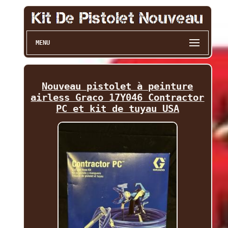
MENU
Nouveau pistolet à peinture
airless Graco 17Y046 Contractor
PC et kit de tuyau USA