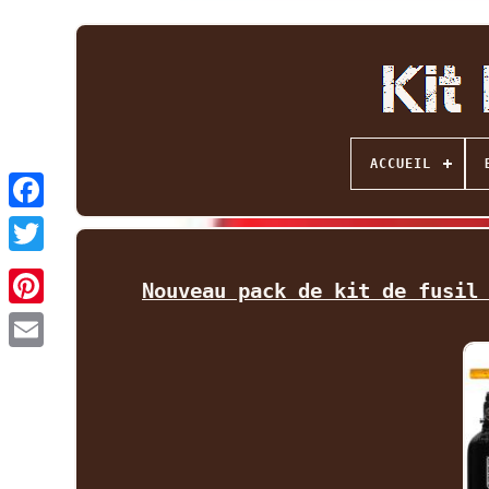
ACCUEIL
Facebook
Twitter
Nouveau pack de kit de fusil