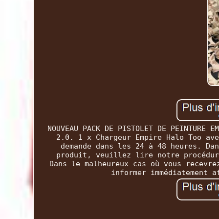
NOUVEAU PACK DE PISTOLET DE PEINTURE EM
2.0. 1 x Chargeur Empire Halo Too ave
demande dans les 24 à 48 heures. Dan
produit, veuillez lire notre procédur
Dans le malheureux cas où vous recevre
informer immédiatement a