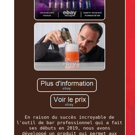
En raison du succès incroyable de
l'outil de bar professionnel qui a fait
ses débuts en 2019, nous avons
développé un produit qui permet aux