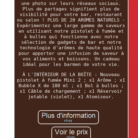
une photo sur leurs réseaux sociaux.
Plus de partages signifient plus de
visibilité pour votre bar, restaurant
ou salon ! PLUS DE 20 AROMES NATURELS -
Expérimentez une large gamme de saveurs
en utilisant notre pistolet à fumée et
à bulles qui fonctionne avec notre
sélection de gadgets de bar et notre
technologie d'arômes de haute qualité
pour apporter une infusion de saveur à
vos aliments et boissons. Un cadeau
idéal pour les barmen de votre vie.
À L'INTÉRIEUR DE LA BOÎTE : Nouveau
pistolet à fumée Mini 2 ; x1 Arôme ; x1
Bubble X de 180 ml ; x1 Bol à bulles ;
x1 Câble de chargement ; x1 Réservoir
jetable (violet), x1 Atomiseur.