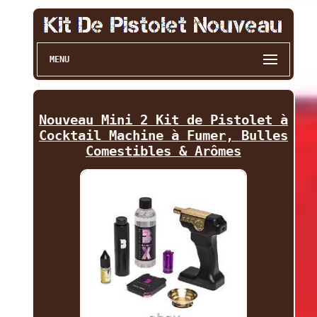
MENU
Nouveau Mini 2 Kit de Pistolet à
Cocktail Machine à Fumer, Bulles
Comestibles & Arômes