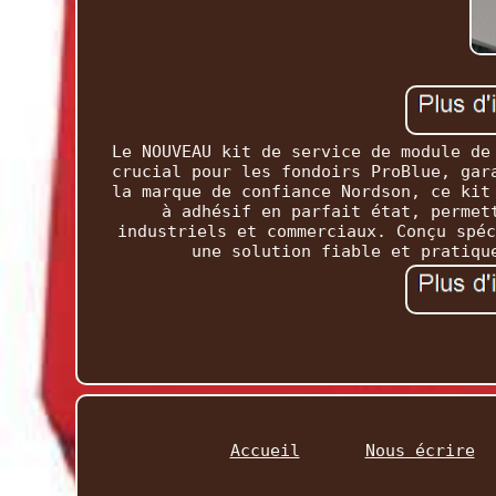
Le NOUVEAU kit de service de module de
crucial pour les fondoirs ProBlue, gar
la marque de confiance Nordson, ce kit
à adhésif en parfait état, permet
industriels et commerciaux. Conçu spéc
une solution fiable et pratiqu
Accueil
Nous écrire