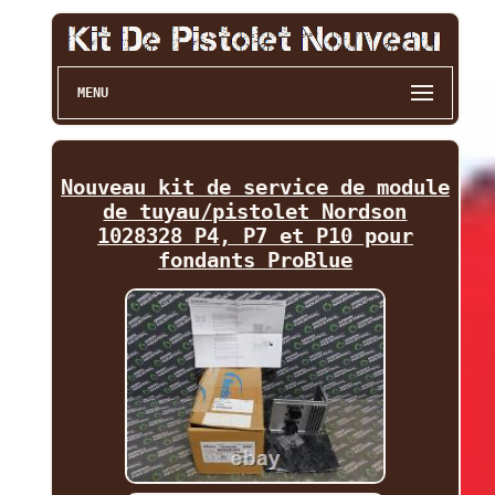
MENU
Nouveau kit de service de module
de tuyau/pistolet Nordson
1028328 P4, P7 et P10 pour
fondants ProBlue