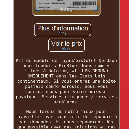
Kit de module de tuyau/pistolet Nordson
pour fondoirs ProBlue. Nous sommes
situés à Belgium, WI. UPS GROUND
UNIQUEMENT dans les États-Unis
continentaux. Si vous entrez une boîte
postale comme adresse, nous vous
contacterons pour votre adresse
physique. Services d'urgence / services
accélérés.
Nous ferons de notre mieux pour
travailler avec vous afin de répondre à
vos demandes. Et nous répondrons dès
que possible avec des solutions et des