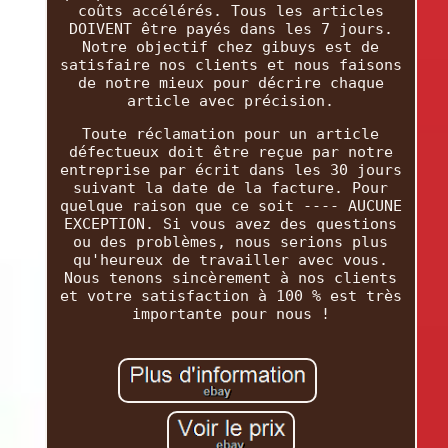
coûts accélérés. Tous les articles
DOIVENT être payés dans les 7 jours.
Notre objectif chez gibuys est de
satisfaire nos clients et nous faisons
de notre mieux pour décrire chaque
article avec précision.
Toute réclamation pour un article
défectueux doit être reçue par notre
entreprise par écrit dans les 30 jours
suivant la date de la facture. Pour
quelque raison que ce soit ---- AUCUNE
EXCEPTION. Si vous avez des questions
ou des problèmes, nous serions plus
qu'heureux de travailler avec vous.
Nous tenons sincèrement à nos clients
et votre satisfaction à 100 % est très
importante pour nous !