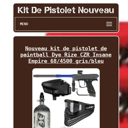
MENU
Nouveau kit de pistolet de
paintball Dye Rize CZR Insane
Empire 68/4500 gris/bleu