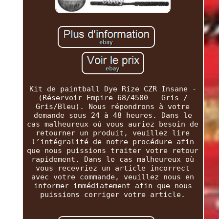
Kit de paintball Dye Rize CZR Insane -
(Réservoir Empire 68/4500 - Gris /
Gris/Bleu). Nous répondrons à votre
demande sous 24 à 48 heures. Dans le
cas malheureux où vous auriez besoin de
retourner un produit, veuillez lire
l’intégralité de notre procédure afin
que nous puissions traiter votre retour
rapidement. Dans le cas malheureux où
vous recevriez un article incorrect
avec votre commande, veuillez nous en
informer immédiatement afin que nous
puissions corriger votre article.