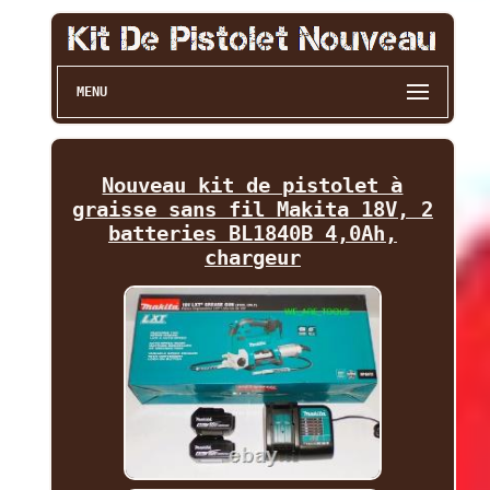
MENU
Nouveau kit de pistolet à
graisse sans fil Makita 18V, 2
batteries BL1840B 4,0Ah,
chargeur