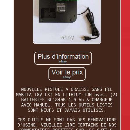
NOUVELLE PISTOLE À GRAISSE SANS FIL
MAKITA 18V LXT EN LITHIUM-ION avec. (2)
BATTERIES BL1840B 4.0 Ah & CHARGEUR
AVEC MANUEL. TOUS LES OUTILS LISTÉS
SONT NEUFS ET JAMAIS UTILISÉS.
CES OUTILS NE SONT PAS DES RÉNOVATIONS
D'USINE. VEUILLEZ LIRE CERTAINS DE NOS