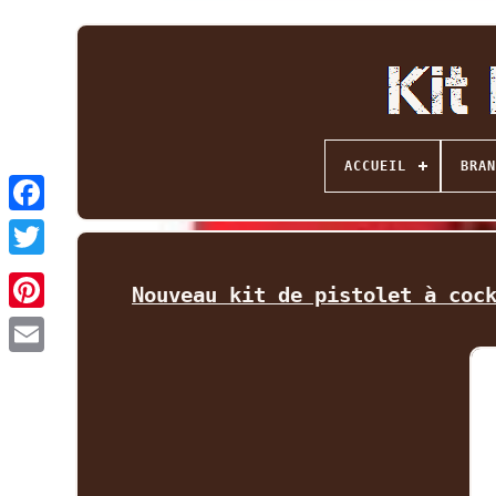
ACCUEIL
BRAN
Facebook
Twitter
Nouveau kit de pistolet à coc