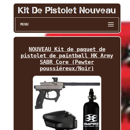
MENU
NOUVEAU Kit de paquet de
pistolet de paintball HK Army
SABR Core (Pewter
poussiéreux/Noir)