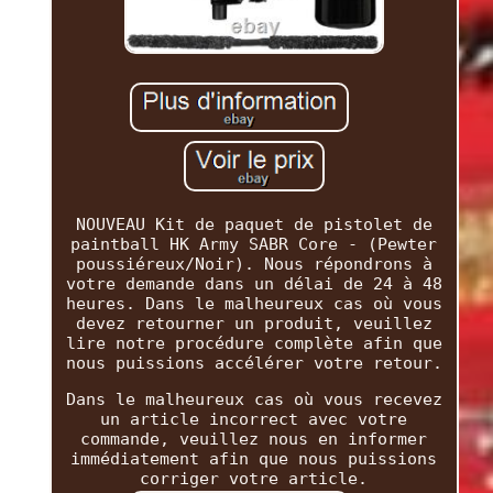
NOUVEAU Kit de paquet de pistolet de
paintball HK Army SABR Core - (Pewter
poussiéreux/Noir). Nous répondrons à
votre demande dans un délai de 24 à 48
heures. Dans le malheureux cas où vous
devez retourner un produit, veuillez
lire notre procédure complète afin que
nous puissions accélérer votre retour.
Dans le malheureux cas où vous recevez
un article incorrect avec votre
commande, veuillez nous en informer
immédiatement afin que nous puissions
corriger votre article.