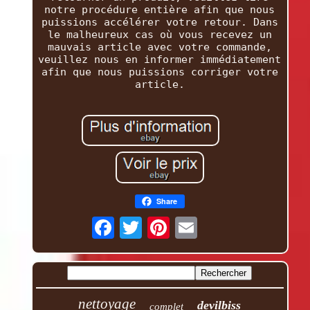
notre procédure entière afin que nous
puissions accélérer votre retour. Dans
le malheureux cas où vous recevez un
mauvais article avec votre commande,
veuillez nous en informer immédiatement
afin que nous puissions corriger votre
article.
Share
nettoyage
devilbiss
complet