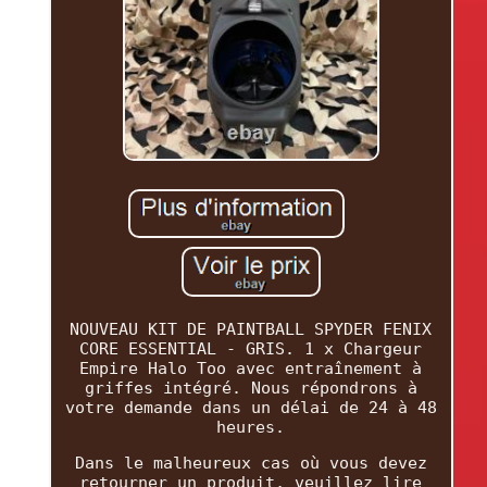
NOUVEAU KIT DE PAINTBALL SPYDER FENIX
CORE ESSENTIAL - GRIS. 1 x Chargeur
Empire Halo Too avec entraînement à
griffes intégré. Nous répondrons à
votre demande dans un délai de 24 à 48
heures.
Dans le malheureux cas où vous devez
retourner un produit, veuillez lire