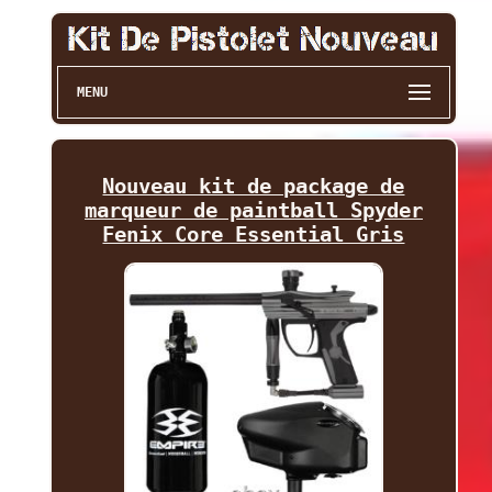
MENU
Nouveau kit de package de
marqueur de paintball Spyder
Fenix Core Essential Gris