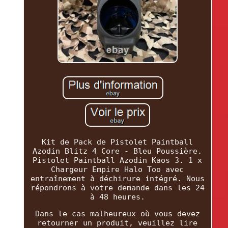
Kit de Pack de Pistolet Paintball
Azodin Blitz 4 Core - Bleu Poussière.
Pistolet Paintball Azodin Kaos 3. 1 x
Chargeur Empire Halo Too avec
entraînement à déchirure intégré. Nous
répondrons à votre demande dans les 24
à 48 heures.
Dans le cas malheureux où vous devez
retourner un produit, veuillez lire