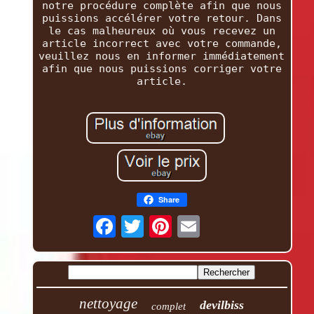
notre procédure complète afin que nous
puissions accélérer votre retour. Dans
le cas malheureux où vous recevez un
article incorrect avec votre commande,
veuillez nous en informer immédiatement
afin que nous puissions corriger votre
article.
Share
nettoyage
devilbiss
complet