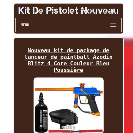
MENU
Nouveau kit de package de
lanceur de paintball Azodin
Blitz 4 Core Couleur Bleu
Poussière