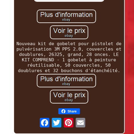
Nouveau kit de gobelet pour pistolet de
pulvérisation 3M PPS 2.0, couvercles et
doublures, 26325, grand, 28 onces. LE
KIT COMPREND - 1 gobelet à peinture
réutilisable, 50 couvercles, 50
doublures et 32 bouchons d'étanchéité.
Share