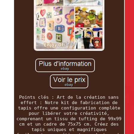
Points clés : Art de la création sans
effort : Notre kit de fabrication de
tapis offre une configuration complète
pour libérer votre créativité,
comprenant un tissu de tufting de 99x99
cm et un cadre de 75x75 cm. Créez des
tapis uniques et magnifiques