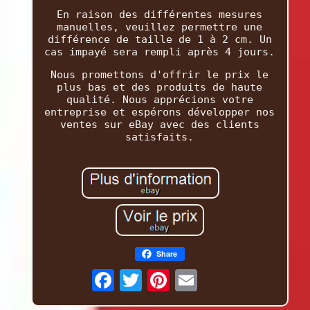
En raison des différentes mesures
manuelles, veuillez permettre une
différence de taille de 1 à 2 cm. Un
cas impayé sera rempli après 4 jours.
Nous promettons d'offrir le prix le
plus bas et des produits de haute
qualité. Nous apprécions votre
entreprise et espérons développer nos
ventes sur eBay avec des clients
satisfaits.
Share