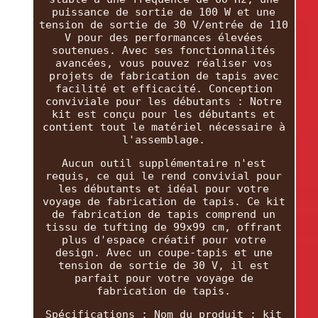
puissance de sortie de 100 W et une
tension de sortie de 30 V/entrée de 110
V pour des performances élevées
soutenues. Avec ses fonctionnalités
avancées, vous pouvez réaliser vos
projets de fabrication de tapis avec
facilité et efficacité. Conception
conviviale pour les débutants : Notre
kit est conçu pour les débutants et
contient tout le matériel nécessaire à
l'assemblage.
Aucun outil supplémentaire n'est
requis, ce qui le rend convivial pour
les débutants et idéal pour votre
voyage de fabrication de tapis. Ce kit
de fabrication de tapis comprend un
tissu de tufting de 99x99 cm, offrant
plus d'espace créatif pour votre
design. Avec un coupe-tapis et une
tension de sortie de 30 V, il est
parfait pour votre voyage de
fabrication de tapis.
Spécifications : Nom du produit : kit