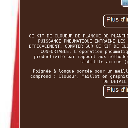
CE KIT DE CLOUEUR DE PLANCHE DE PLANCH
PUISSANCE PNEUMATIQUE ENTRAÎNE LES 
EFFICACEMENT. COMPTER SUR CE KIT DE CL
CONFORTABLE. L'opération pneumatiq
productivité par rapport aux méthode
stabilité accrue (
Poignée à longue portée pour un meill
comprend : Cloueur, Maillet en graphit
DE DÉTAIL