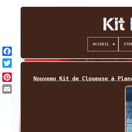
ACCUEIL
ITE
Facebook
Twitter
Nouveau Kit de Cloueuse à Plan