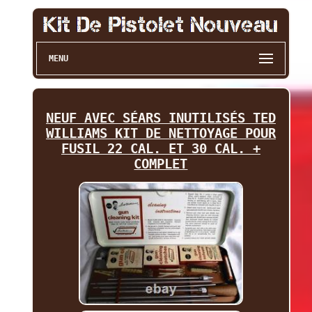
MENU
NEUF AVEC SÉARS INUTILISÉS TED
WILLIAMS KIT DE NETTOYAGE POUR
FUSIL 22 CAL. ET 30 CAL. +
COMPLET