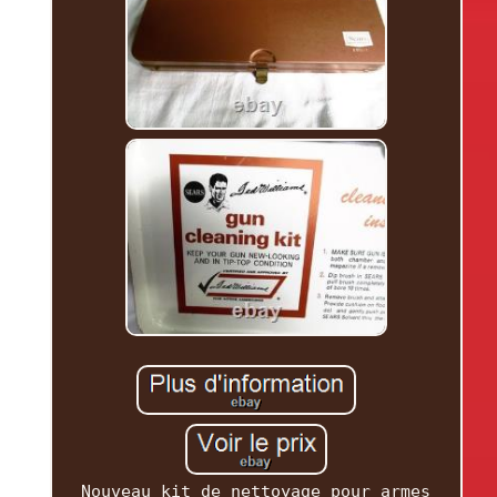
Nouveau kit de nettoyage pour armes