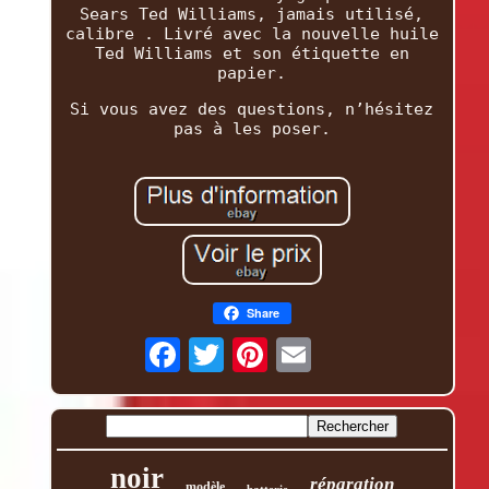
Sears Ted Williams, jamais utilisé,
calibre . Livré avec la nouvelle huile
Ted Williams et son étiquette en
papier.
Si vous avez des questions, n’hésitez
pas à les poser.
Share
noir
réparation
modèle