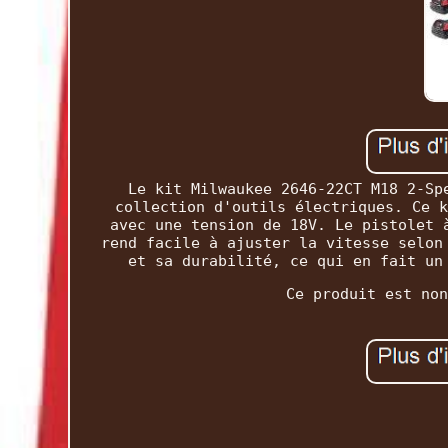
Le kit Milwaukee 2646-22CT M18 2-Sp
collection d'outils électriques. Ce k
avec une tension de 18V. Le pistolet 
rend facile à ajuster la vitesse selon
et sa durabilité, ce qui en fait un
Ce produit est non