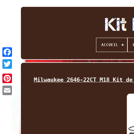
ACCUEIL
Facebook
Twitter
Milwaukee 2646-22CT M18 Kit de