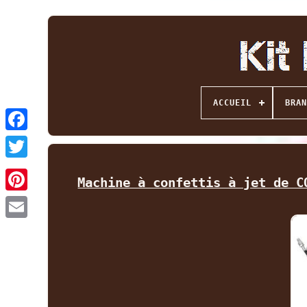
ACCUEIL
BRAN
Facebook
Twitter
Machine à confettis à jet de C