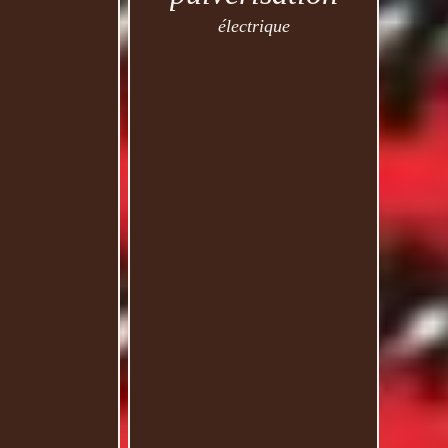
électrique