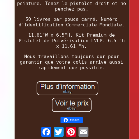
peinture. Tenez le pistolet droit et ne
penchez pas.
50 livres par pouce carré. Numéro
d'Identification Commerciale Mondiale.
11.61"W x 6.5"H. Kit Premium de
Pistolet de Pulvérisation LVLP. 6.5 "h
x 11.61 "h.
Nous travaillons toujours dur pour
garantir que votre colis arrive aussi
rapidement que possible.
Share