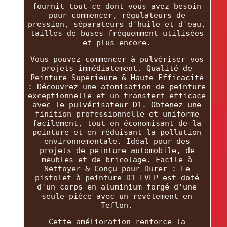
fournit tout ce dont vous avez besoin
pour commencer, régulateurs de
pression, séparateurs d'huile et d'eau,
tailles de buses fréquemment utilisées
et plus encore.
Vous pouvez commencer à pulvériser vos
projets immédiatement. Qualité de
Peinture Supérieure & Haute Efficacité
: Découvrez une atomisation de peinture
exceptionnelle et un transfert efficace
avec le pulvérisateur D1. Obtenez une
finition professionnelle et uniforme
facilement, tout en économisant de la
peinture et en réduisant la pollution
environnementale. Idéal pour des
projets de peinture automobile, de
meubles et de bricolage. Facile à
Nettoyer & Conçu pour Durer : Le
pistolet à peinture D1 LVLP est doté
d'un corps en aluminium forgé d'une
seule pièce avec un revêtement en
Teflon.
Cette amélioration renforce la