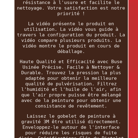
résistance à l'usure et facilite le
nettoyage. Votre satisfaction est notre
priorité !
La vidéo présente le produit en
utilisation. La vidéo vous guide à
travers la configuration du produit. La
vidéo compare plusieurs produits. La
vidéo montre le produit en cours de
déballage.
Haute Qualité et Efficacité avec Buse
Usinée Précise. Facile à Nettoyer &
Durable. Trouvez la pression la plus
adaptée pour obtenir la meilleure
qualité de pulvérisation. Filtrez
l'humidité et l'huile de l'air, afin
que l'air propre puisse être mélangé
avec de la peinture pour obtenir une
consistance de revêtement.
Laissez le gobelet de peinture à
gravité 3M être utilisé directement.
Enveloppez-le autour de l'interface
pour réduire les risques de fuite