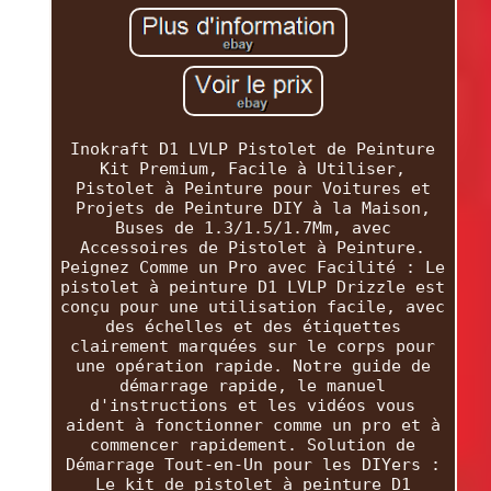
Inokraft D1 LVLP Pistolet de Peinture
Kit Premium, Facile à Utiliser,
Pistolet à Peinture pour Voitures et
Projets de Peinture DIY à la Maison,
Buses de 1.3/1.5/1.7Mm, avec
Accessoires de Pistolet à Peinture.
Peignez Comme un Pro avec Facilité : Le
pistolet à peinture D1 LVLP Drizzle est
conçu pour une utilisation facile, avec
des échelles et des étiquettes
clairement marquées sur le corps pour
une opération rapide. Notre guide de
démarrage rapide, le manuel
d'instructions et les vidéos vous
aident à fonctionner comme un pro et à
commencer rapidement. Solution de
Démarrage Tout-en-Un pour les DIYers :
Le kit de pistolet à peinture D1