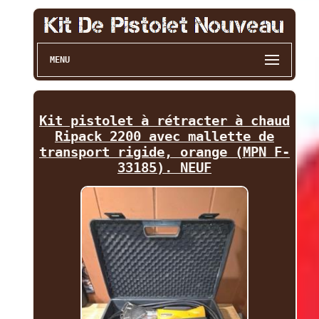
MENU
Kit pistolet à rétracter à chaud
Ripack 2200 avec mallette de
transport rigide, orange (MPN F-
33185). NEUF