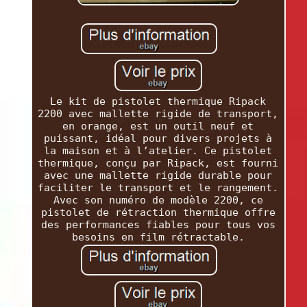
Le kit de pistolet thermique Ripack
2200 avec mallette rigide de transport,
en orange, est un outil neuf et
puissant, idéal pour divers projets à
la maison et à l’atelier. Ce pistolet
thermique, conçu par Ripack, est fourni
avec une mallette rigide durable pour
faciliter le transport et le rangement.
Avec son numéro de modèle 2200, ce
pistolet de rétraction thermique offre
des performances fiables pour tous vos
besoins en film rétractable.