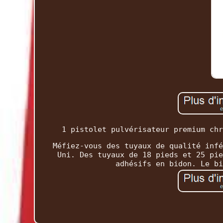
1 pistolet pulvérisateur premium chr
Méfiez-vous des tuyaux de qualité infé
Uni. Des tuyaux de 18 pieds et 25 pie
adhésifs en bidon. Le bi