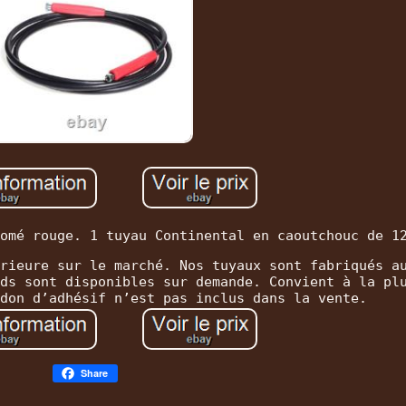
omé rouge. 1 tuyau Continental en caoutchouc de 1
rieure sur le marché. Nos tuyaux sont fabriqués a
ds sont disponibles sur demande. Convient à la pl
don d’adhésif n’est pas inclus dans la vente.
Share