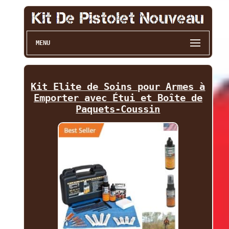
MENU
Kit Elite de Soins pour Armes à
Emporter avec Étui et Boîte de
Paquets-Coussin