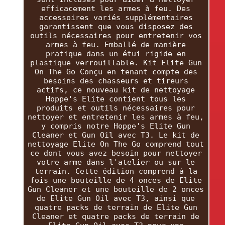
efficacement les armes à feu. Des
accessoires variés supplémentaires
garantissent que vous disposez des
outils nécessaires pour entretenir vos
armes à feu. Emballé de manière
pratique dans un étui rigide en
plastique verrouillable. Kit Elite Gun
On The Go Conçu en tenant compte des
besoins des chasseurs et tireurs
actifs, ce nouveau kit de nettoyage
Hoppe's Elite contient tous les
produits et outils nécessaires pour
nettoyer et entretenir les armes à feu,
y compris notre Hoppe's Elite Gun
Cleaner et Gun Oil avec T3. Le kit de
nettoyage Elite On The Go comprend tout
ce dont vous avez besoin pour nettoyer
votre arme dans l'atelier ou sur le
terrain. Cette édition comprend à la
fois une bouteille de 4 onces de Elite
Gun Cleaner et une bouteille de 2 onces
de Elite Gun Oil avec T3, ainsi que
quatre packs de terrain de Elite Gun
Cleaner et quatre packs de terrain de