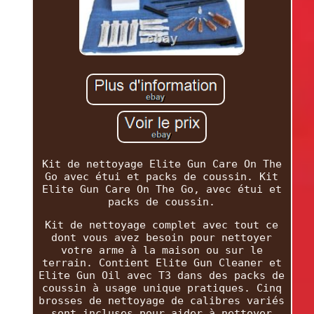
Kit de nettoyage Elite Gun Care On The
Go avec étui et packs de coussin. Kit
Elite Gun Care On The Go, avec étui et
packs de coussin.
Kit de nettoyage complet avec tout ce
dont vous avez besoin pour nettoyer
votre arme à la maison ou sur le
terrain. Contient Elite Gun Cleaner et
Elite Gun Oil avec T3 dans des packs de
coussin à usage unique pratiques. Cinq
brosses de nettoyage de calibres variés
sont incluses pour aider à nettoyer