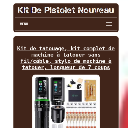
MENU
Kit de tatouage, kit complet de
machine à tatouer sans
fil/câble, stylo de machine à
tatouer, longueur de 7 coups