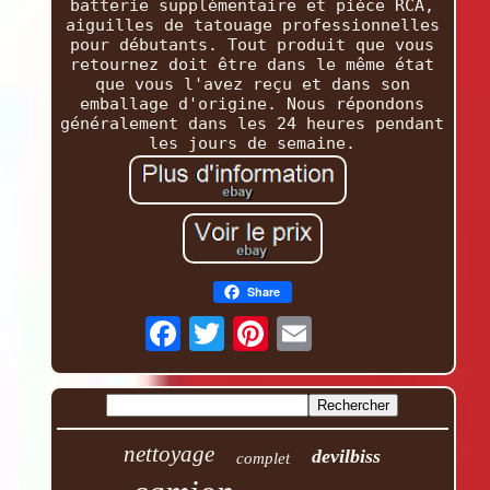
batterie supplémentaire et pièce RCA,
aiguilles de tatouage professionnelles
pour débutants. Tout produit que vous
retournez doit être dans le même état
que vous l'avez reçu et dans son
emballage d'origine. Nous répondons
généralement dans les 24 heures pendant
les jours de semaine.
Share
nettoyage
devilbiss
complet