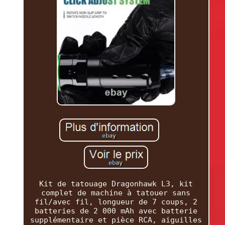
Kit de tatouage Dragonhawk L3, kit
complet de machine à tatouer sans
fil/avec fil, longueur de 7 coups, 2
batteries de 2 000 mAh avec batterie
supplémentaire et pièce RCA, aiguilles