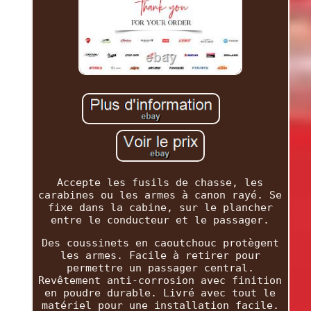
Accepte les fusils de chasse, les
carabines ou les armes à canon rayé. Se
fixe dans la cabine, sur le plancher
entre le conducteur et le passager.
Des coussinets en caoutchouc protègent
les armes. Facile à retirer pour
permettre un passager central.
Revêtement anti-corrosion avec finition
en poudre durable. Livré avec tout le
matériel pour une installation facile.