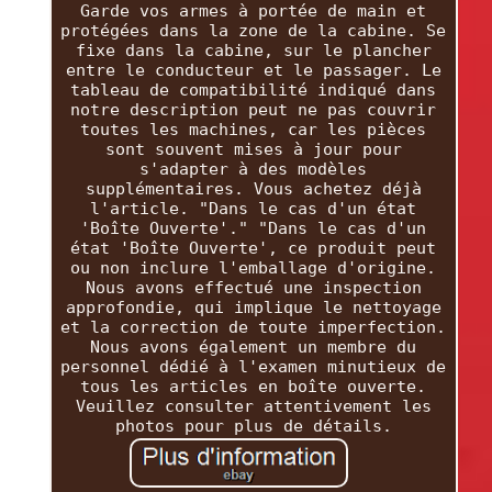
Garde vos armes à portée de main et
protégées dans la zone de la cabine. Se
fixe dans la cabine, sur le plancher
entre le conducteur et le passager. Le
tableau de compatibilité indiqué dans
notre description peut ne pas couvrir
toutes les machines, car les pièces
sont souvent mises à jour pour
s'adapter à des modèles
supplémentaires. Vous achetez déjà
l'article. "Dans le cas d'un état
'Boîte Ouverte'." "Dans le cas d'un
état 'Boîte Ouverte', ce produit peut
ou non inclure l'emballage d'origine.
Nous avons effectué une inspection
approfondie, qui implique le nettoyage
et la correction de toute imperfection.
Nous avons également un membre du
personnel dédié à l'examen minutieux de
tous les articles en boîte ouverte.
Veuillez consulter attentivement les
photos pour plus de détails.