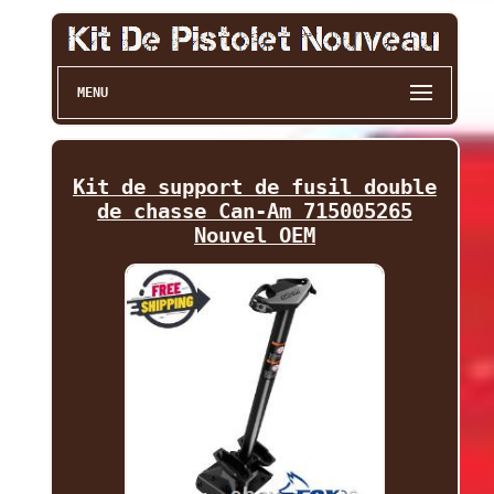
MENU
Kit de support de fusil double
de chasse Can-Am 715005265
Nouvel OEM