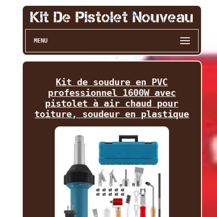
MENU
Kit de soudure en PVC
professionnel 1600W avec
pistolet à air chaud pour
toiture, soudeur en plastique