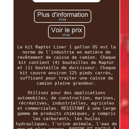
Le kit Raptor Liner 1 gallon US est la
norme de l'industrie en matière de
revêtement de caisse de camion. Chaque
kit contient (4) bouteilles de Raptor
et (1) bouteille de durcisseur. Chaque
kit couvre environ 125 pieds carrés,
suffisant pour traiter une caisse de
camion pleine grandeur.
Utilisez pour des applications
automobiles, de construction, marines,
récréatives, industrielles, agricoles
et commerciales. RÉSISTANT à une large
gamme de produits chimiques, y compris
les carburants, les huiles
hydrauliques, l'urine animale, l'eau de
mer et plus encore. RAPIDE ET FACILE À