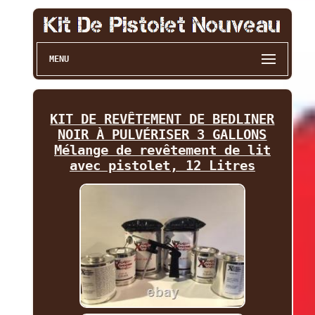
MENU
KIT DE REVÊTEMENT DE BEDLINER
NOIR À PULVÉRISER 3 GALLONS
Mélange de revêtement de lit
avec pistolet, 12 Litres