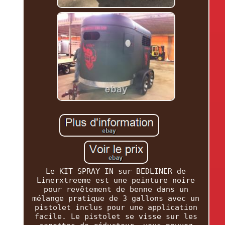
Le KIT SPRAY IN sur BEDLINER de
Linerxtreeme est une peinture noire
pour revêtement de benne dans un
mélange pratique de 3 gallons avec un
pistolet inclus pour une application
facile. Le pistolet se visse sur les