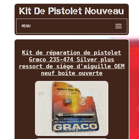
MENU
Kit de réparation de pistolet
Graco 235-474 Silver plus
ressort de siège d'aiguille OEM
neuf boîte ouverte