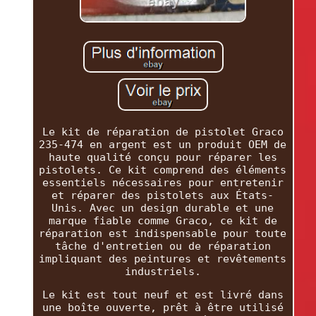
Le kit de réparation de pistolet Graco
235-474 en argent est un produit OEM de
haute qualité conçu pour réparer les
pistolets. Ce kit comprend des éléments
essentiels nécessaires pour entretenir
et réparer des pistolets aux États-
Unis. Avec un design durable et une
marque fiable comme Graco, ce kit de
réparation est indispensable pour toute
tâche d'entretien ou de réparation
impliquant des peintures et revêtements
industriels.
Le kit est tout neuf et est livré dans
une boîte ouverte, prêt à être utilisé