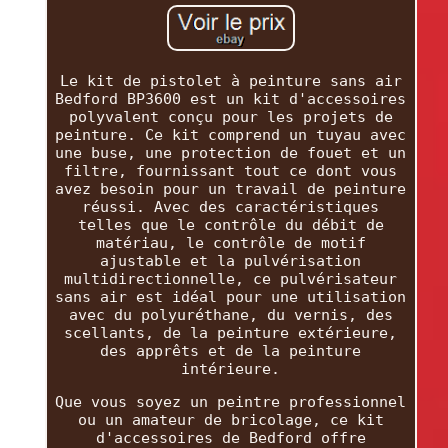
Le kit de pistolet à peinture sans air
Bedford BP3600 est un kit d'accessoires
polyvalent conçu pour les projets de
peinture. Ce kit comprend un tuyau avec
une buse, une protection de fouet et un
filtre, fournissant tout ce dont vous
avez besoin pour un travail de peinture
réussi. Avec des caractéristiques
telles que le contrôle du débit de
matériau, le contrôle de motif
ajustable et la pulvérisation
multidirectionnelle, ce pulvérisateur
sans air est idéal pour une utilisation
avec du polyuréthane, du vernis, des
scellants, de la peinture extérieure,
des apprêts et de la peinture
intérieure.
Que vous soyez un peintre professionnel
ou un amateur de bricolage, ce kit
d'accessoires de Bedford offre