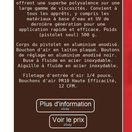
offrent une superbe polyvalence sur une
large gamme de viscosités. Convient à
tous les apprêts, y compris les
matériaux à base d'eau et UV de
dernière génération pour une
application rapide et efficace. Poids
(pistolet seul) 500 g.
Corps du pistolet en aluminium anodisé.
Bouchon d'air en laiton plaqué. Boutons
de réglage en aluminium anodisé noir.
Buse à fluide en acier inoxydable.
Aiguille à fluide en acier inoxydable.
Filetage d'entrée d'air 1/4 pouce.
Bouchons d'air PR10 Haute Efficacité,
12 CFM.