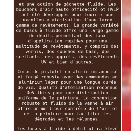
et une action de gâchette fluide. Les
bouchons d'air haute efficacité et HVLP
ont été développés pour fournir une
excellente atomisation d'une large
gamme de revêtements. La grande variété
de buses à fluide offre une large gamme
de débits permettant des taux
d'application rapides pour une
multitude de revêtements, y compris des
vernis, des couches de base, des
scellants, des apprêts, des revêtements
UV et bien d'autres.
Corps de pistolet en aluminium anodisé
et forgé robuste avec des commandes en
aluminium léger pour une longue durée
de vie. Qualité d'atomisation reconnue
DeVilbiss pour une distribution
uniforme de la peinture. La conception
robuste et fluide de la vanne à air
offre un meilleur contrôle de l'air et
de la peinture pour faciliter les
dégradés et les mélanges.
Les buses à fluide à débit ultra élevé