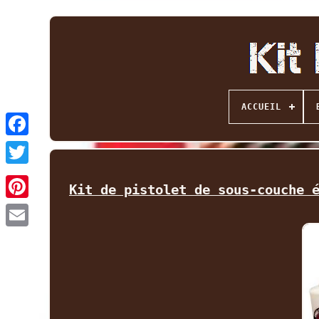
ACCUEIL
Facebook
Twitter
Kit de pistolet de sous-couche 