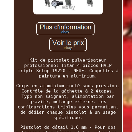
Kit de pistolet pulvérisateur
professionnel Titan 4 pièces HVLP
Triple Setup 19220 - NEUF. Coupelles à
peinture en aluminium.
Corps en aluminium moulé sous pression.
Contrôle de la gâchette à 2 étapes.
Type non saignant, alimentation par
gravité, mélange externe. Les
configurations triples vous permettent
de dédier chaque pistolet à un usage
spécifique.
Pistolet de détail 1,0 mm - Pour des