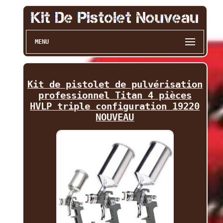
MENU
Kit de pistolet de pulvérisation
professionnel Titan 4 pièces
HVLP triple configuration 19220
NOUVEAU