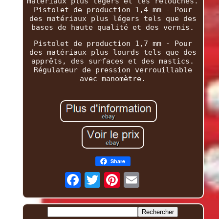
matériaux plus légers et les retouches.
Pistolet de production 1,4 mm - Pour
des matériaux plus légers tels que des
bases de haute qualité et des vernis.
Pistolet de production 1,7 mm - Pour
des matériaux plus lourds tels que des
apprêts, des surfaces et des mastics.
Régulateur de pression verrouillable
avec manomètre.
Share