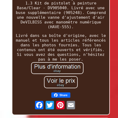
1.3 Kit de pistolet à peinture
Base/Clear - DV905040. Livré avec une
buse supplémentaire (905248). Comprend
une nouvelle vanne d'ajustement d'air
DeVILBISS avec manomètre numérique
(HAVE-555).
Livré dans sa boîte d'origine, avec le
manuel et tous les articles référencés
dans les photos fournies. Tous les
contenus ont été ouverts et vérifiés.
Si vous avez des questions, n'hésitez
pas à me les poser.
Share